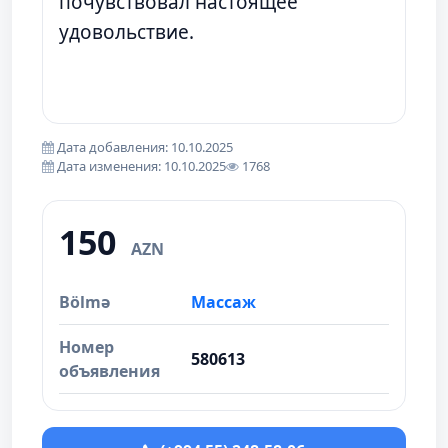
почувствовал настоящее
удовольствие.
Дата добавления: 10.10.2025
Дата изменения: 10.10.2025
1768
150
AZN
Bölmə
Массаж
Номер
580613
объявления