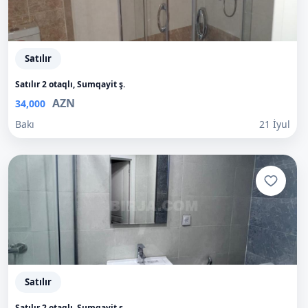
Satılır
Satılır 2 otaqlı, Sumqayit ş.
AZN
34,000
Bakı
21 İyul
Satılır
Satılır 2 otaqlı, Sumqayit ş.