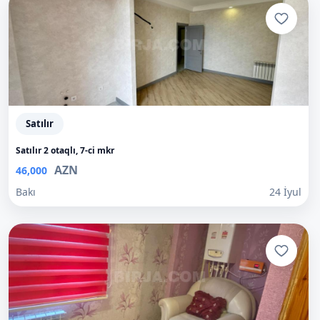
Satılır
Satılır 2 otaqlı, 7-ci mkr
AZN
46,000
Bakı
24 İyul