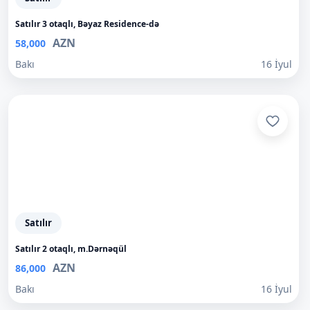
Satılır 3 otaqlı, Bəyaz Residence-də
AZN
58,000
Bakı
16 İyul
Satılır
Satılır 2 otaqlı, m.Dərnəqül
AZN
86,000
Bakı
16 İyul