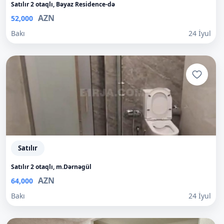
Satılır 2 otaqlı, Bəyaz Residence-də
AZN
52,000
Bakı
24 İyul
Satılır
Satılır 2 otaqlı, m.Dərnəgül
AZN
64,000
Bakı
24 İyul