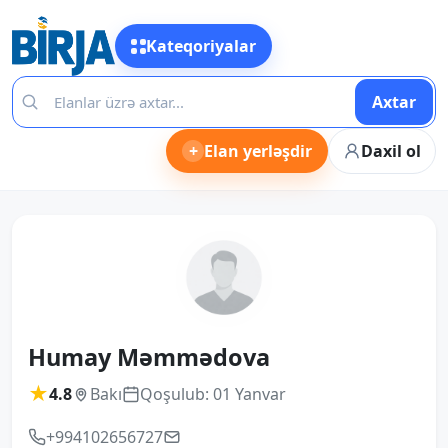
Kateqoriyalar
Axtar
+
Elan yerləşdir
Daxil ol
Humay Məmmədova
★
4.8
Bakı
Qoşulub: 01 Yanvar
+994102656727