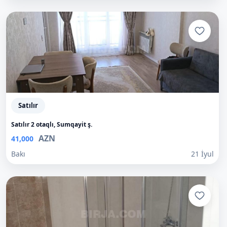
Satılır
Satılır 2 otaqlı, Sumqayit ş.
AZN
41,000
Bakı
21 İyul