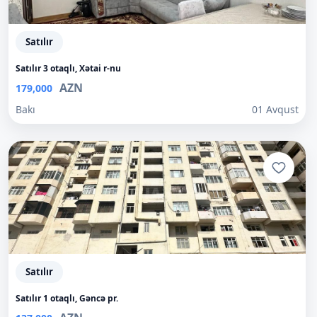
Satılır
Satılır 3 otaqlı, Xətai r-nu
AZN
179,000
Bakı
01 Avqust
Satılır
Satılır 1 otaqlı, Gəncə pr.