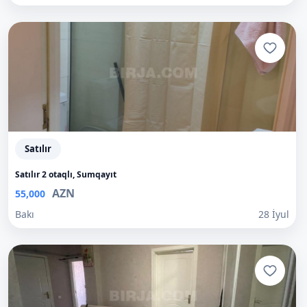
Satılır
Satılır 2 otaqlı, Sumqayıt
AZN
55,000
Bakı
28 İyul