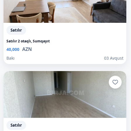
Satılır
Satılır 2 otaqlı, Sumqayıt
AZN
40,000
Bakı
03 Avqust
Satılır