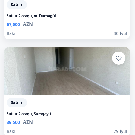
Satılır
Satılır 2 otaqlı, m. Dərnəgül
AZN
67,000
Bakı
30 İyul
Satılır
Satılır 2 otaqlı, Sumqayıt
AZN
39,500
Bakı
29 İyul