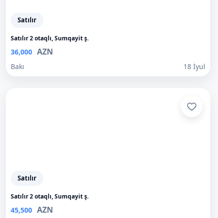
Satılır
Satılır 2 otaqlı, Sumqayit ş.
AZN
36,000
Bakı
18 İyul
Satılır
Satılır 2 otaqlı, Sumqayit ş.
AZN
45,500