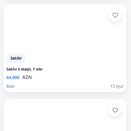
Satılır
Satılır 3 otaqlı, 7 mkr
AZN
64,000
Bakı
15 İyul