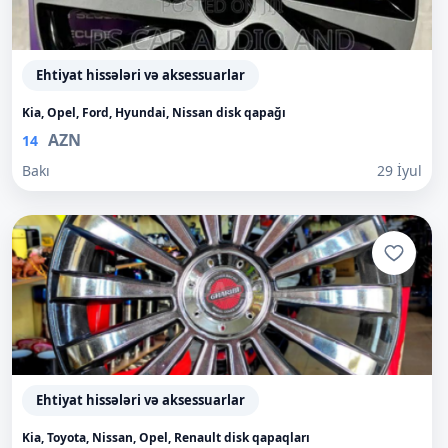
Ehtiyat hissələri və aksessuarlar
Kia, Opel, Ford, Hyundai, Nissan disk qapağı
AZN
14
Bakı
29 İyul
Ehtiyat hissələri və aksessuarlar
Kia, Toyota, Nissan, Opel, Renault disk qapaqları