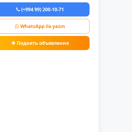
(+994 99) 200-10-71
WhatsApp ilə yazın
Поднять объявление