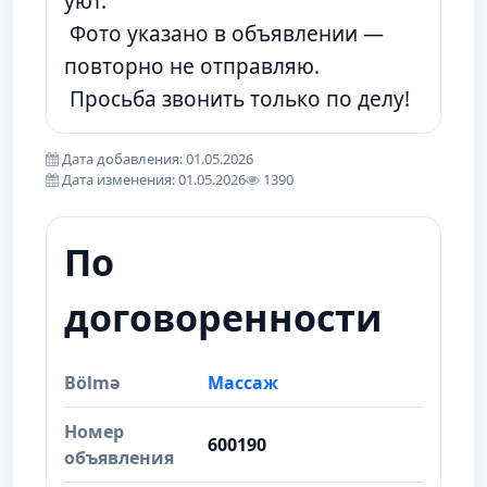
уют.
Фото указано в объявлении —
повторно не отправляю.
Просьба звонить только по делу!
Дата добавления: 01.05.2026
Дата изменения: 01.05.2026
1390
По
договоренности
Bölmə
Массаж
Номер
600190
объявления