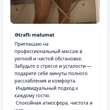
Ətraflı məlumat
Приглашаю на
профессиональный массаж в
уютной и чистой обстановке.
Забудьте о стрессе и усталости —
подарите себе минуты полного
расслабления и комфорта.
Индивидуальный подход к
каждому гостю.
Спокойная атмосфера, чистота и