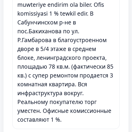
muwteriye endirim ola biler. Ofis
komissiyasi 1 % tewkil edir. В
Сабунчинском р-не в
пос.Бакиханова по ул.
Р.Гамбарова в благоустроенном
дворе в 5/4 этаже в среднем
блоке, ленинградского проекта,
площадью 78 кв.м. (фактически 85
кв.) с супер ремонтом продается 3
комнатная квартира. Вся
инфраструктура вокруг.
Реальному покупателю торг
уместен. Офисные комиссионные
составляют 1 %.