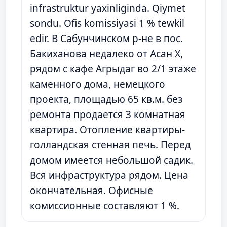
infrastruktur yaxinliginda. Qiymet
sondu. Ofis komissiyasi 1 % tewkil
edir. В Сабунчинском р-не в пос.
Бакиханова недалеко от Асан Х,
рядом с кафе Агрыдаг во 2/1 этаже
каменного дома, немецкого
проекта, площадью 65 кв.м. без
ремонта продается 3 комнатная
квартира. Отопление квартиры-
голландская стенная печь. Перед
домом имеется небольшой садик.
Вся инфраструктура рядом. Цена
окончательная. Офисные
комиссионные составляют 1 %.