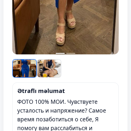
Ətraflı məlumat
ФОТО 100% МОИ. Чувствуете
усталость и напряжение? Самое
время позаботиться о себе, Я
помогу вам расслабиться и