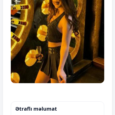
Ətraflı məlumat